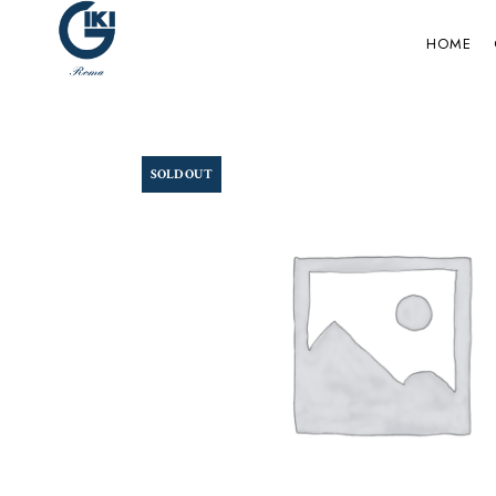
HOME
SOLD OUT