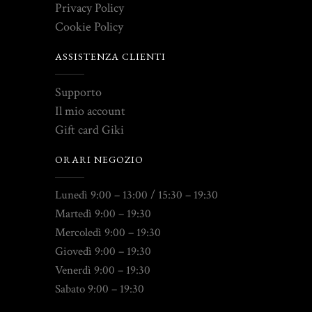
Privacy Policy
Cookie Policy
ASSISTENZA CLIENTI
Supporto
Il mio account
Gift card Giki
ORARI NEGOZIO
Lunedì 9:00 – 13:00 / 15:30 – 19:30
Martedì 9:00 – 19:30
Mercoledì 9:00 – 19:30
Giovedì 9:00 – 19:30
Venerdì 9:00 – 19:30
Sabato 9:00 – 19:30