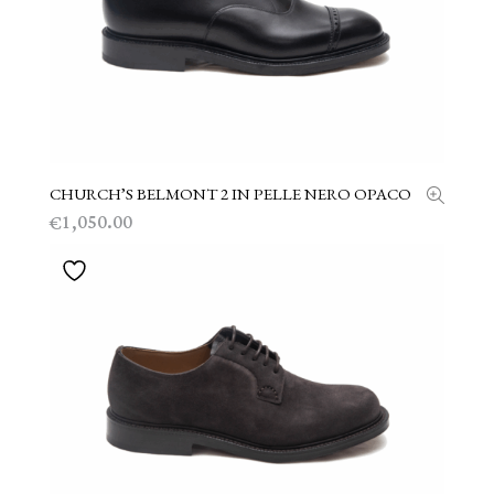
CHURCH’S BELMONT 2 IN PELLE NERO OPACO
SCEGLI
1,050.00
€