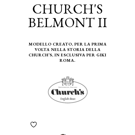
CHURCH'S
BELMONT II
MODELLO CREATO, PER LA PRIMA
VOLTA NELLA STORIA DELLA
CHURCH’S, IN ESCLUSIVA PER GIKI
ROMA.