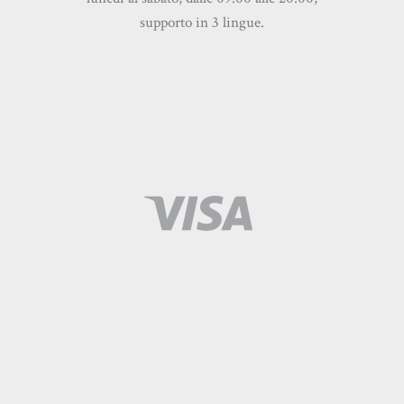
supporto in 3 lingue.