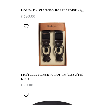
BORSA DA VIAGGIO IN PELLE NERA
SCEGLI
680.00
€
BRETELLE KENSINGTON IN TESSUTO
SCEGLI
NERO
90.00
€