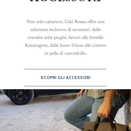
Non solo calzature, Giki Roma offre una
selezione esclusiva di accessori: dalle
cravatte sette pieghe Arcuri alle bretelle
Kensington, dalle borse Filson alle cinture
in pelle di coccodrillo.
SCOPRI GLI ACCESSORI