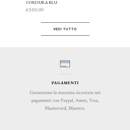
CORDURA BLU
550.00
€
VEDI TUTTO
PAGAMENTI
Garantiamo la massima sicurezza nei
pagamenti con Paypal, Amex, Visa,
Mastercard, Maestro.