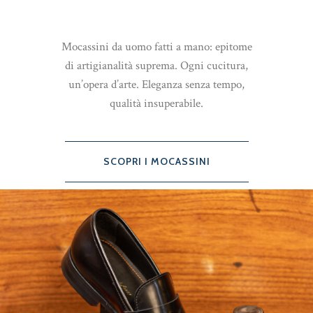
Mocassini da uomo fatti a mano: epitome
di artigianalità suprema. Ogni cucitura,
un’opera d’arte. Eleganza senza tempo,
qualità insuperabile.
SCOPRI I MOCASSINI