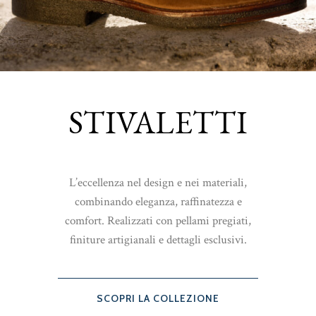
STIVALETTI
L’eccellenza nel design e nei materiali,
combinando eleganza, raffinatezza e
comfort. Realizzati con pellami pregiati,
finiture artigianali e dettagli esclusivi.
SCOPRI LA COLLEZIONE