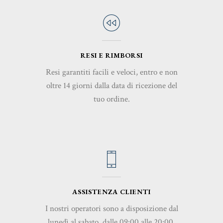
RESI E RIMBORSI
Resi garantiti facili e veloci, entro e non
oltre 14 giorni dalla data di ricezione del
tuo ordine.
ASSISTENZA CLIENTI
I nostri operatori sono a disposizione dal
lunedì al sabato, dalle 09:00 alle 20:00,