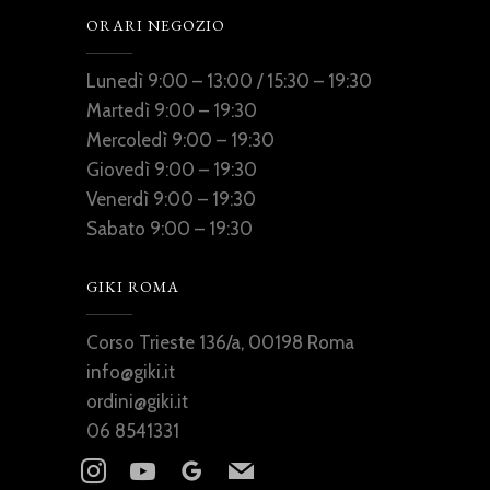
ORARI NEGOZIO
Lunedì 9:00 – 13:00 / 15:30 – 19:30
Martedì 9:00 – 19:30
Mercoledì 9:00 – 19:30
Giovedì 9:00 – 19:30
Venerdì 9:00 – 19:30
Sabato 9:00 – 19:30
GIKI ROMA
Corso Trieste 136/a, 00198 Roma
info@giki.it
ordini@giki.it
06 8541331
instagram
youtube
googleplus
mail