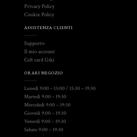
Privacy Policy
Cookie Policy
ASSISTENZA CLIENTI
Supporto
Il mio account
Gift card Giki
ORARI NEGOZIO
Lunedì 9:00 – 13:00 / 15:30 – 19:30
Martedì 9:00 – 19:30
Mercoledì 9:00 – 19:30
Giovedì 9:00 – 19:30
Venerdì 9:00 – 19:30
Sabato 9:00 – 19:30