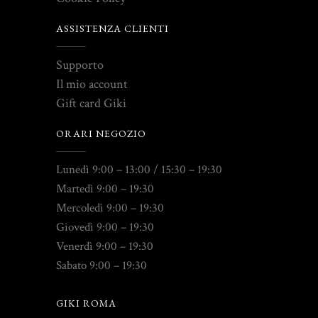
ASSISTENZA CLIENTI
Supporto
Il mio account
Gift card Giki
ORARI NEGOZIO
Lunedì 9:00 – 13:00 / 15:30 – 19:30
Martedì 9:00 – 19:30
Mercoledì 9:00 – 19:30
Giovedì 9:00 – 19:30
Venerdì 9:00 – 19:30
Sabato 9:00 – 19:30
GIKI ROMA