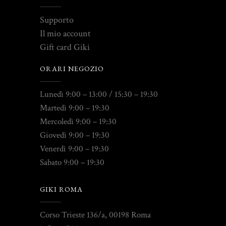
Supporto
Il mio account
Gift card Giki
ORARI NEGOZIO
Lunedì 9:00 – 13:00 / 15:30 – 19:30
Martedì 9:00 – 19:30
Mercoledì 9:00 – 19:30
Giovedì 9:00 – 19:30
Venerdì 9:00 – 19:30
Sabato 9:00 – 19:30
GIKI ROMA
Corso Trieste 136/a, 00198 Roma