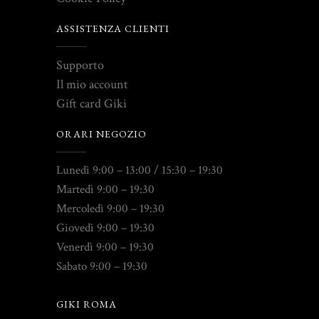
ASSISTENZA CLIENTI
Supporto
Il mio account
Gift card Giki
ORARI NEGOZIO
Lunedì 9:00 – 13:00 / 15:30 – 19:30
Martedì 9:00 – 19:30
Mercoledì 9:00 – 19:30
Giovedì 9:00 – 19:30
Venerdì 9:00 – 19:30
Sabato 9:00 – 19:30
GIKI ROMA