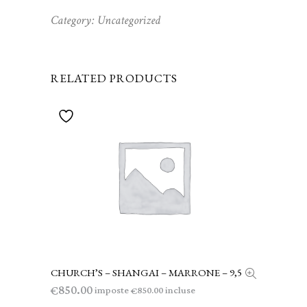
Category:
Uncategorized
RELATED PRODUCTS
CHURCH’S – SHANGAI – MARRONE – 9,5
AGGIUNGI AL CARRELLO
850.00
€
imposte
incluse
850.00
€