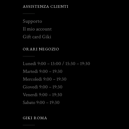
ASSISTENZA CLIENTI
Supporto
Il mio account
Gift card Giki
ORARI NEGOZIO
Lunedì 9:00 – 13:00 / 15:30 – 19:30
Martedì 9:00 – 19:30
Mercoledì 9:00 – 19:30
Giovedì 9:00 – 19:30
Venerdì 9:00 – 19:30
Sabato 9:00 – 19:30
GIKI ROMA