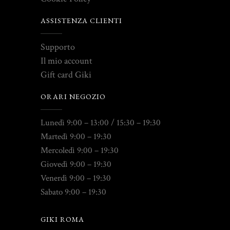
ASSISTENZA CLIENTI
Supporto
Il mio account
Gift card Giki
ORARI NEGOZIO
Lunedì 9:00 – 13:00 / 15:30 – 19:30
Martedì 9:00 – 19:30
Mercoledì 9:00 – 19:30
Giovedì 9:00 – 19:30
Venerdì 9:00 – 19:30
Sabato 9:00 – 19:30
GIKI ROMA