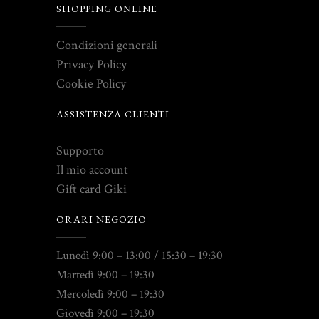
SHOPPING ONLINE
Condizioni generali
Privacy Policy
Cookie Policy
ASSISTENZA CLIENTI
Supporto
Il mio account
Gift card Giki
ORARI NEGOZIO
Lunedì 9:00 – 13:00 / 15:30 – 19:30
Martedì 9:00 – 19:30
Mercoledì 9:00 – 19:30
Giovedì 9:00 – 19:30