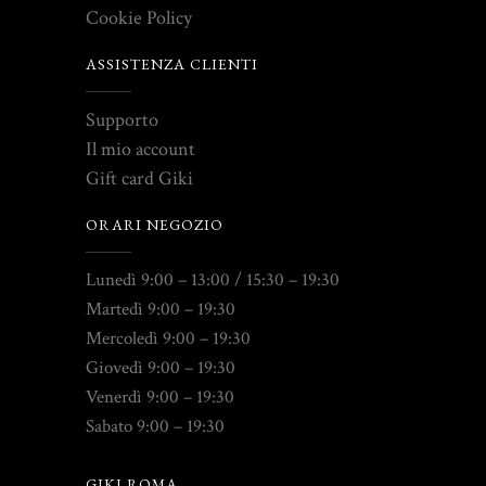
Cookie Policy
ASSISTENZA CLIENTI
Supporto
Il mio account
Gift card Giki
ORARI NEGOZIO
Lunedì 9:00 – 13:00 / 15:30 – 19:30
Martedì 9:00 – 19:30
Mercoledì 9:00 – 19:30
Giovedì 9:00 – 19:30
Venerdì 9:00 – 19:30
Sabato 9:00 – 19:30
GIKI ROMA