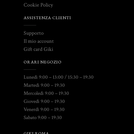
Cookie Policy
ASSISTENZA CLIENTI
Supporto
Il mio account
Gift card Giki
ORARI NEGOZIO
Lunedì 9:00 – 13:00 / 15:30 – 19:30
Martedì 9:00 – 19:30
Mercoledì 9:00 – 19:30
Giovedì 9:00 – 19:30
Venerdì 9:00 – 19:30
Sabato 9:00 – 19:30
GIKI ROMA