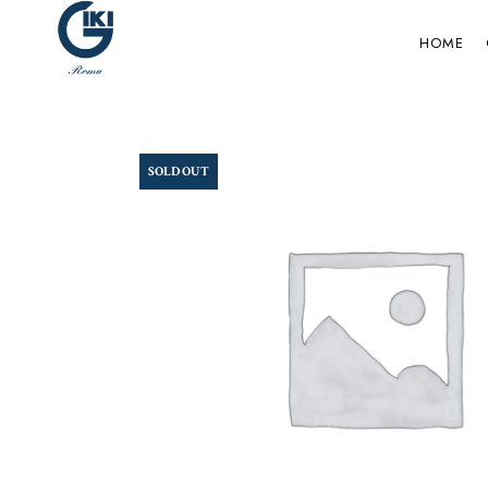
HOME
SOLD OUT