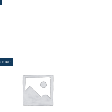
OLD OUT