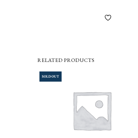
RELATED PRODUCTS
SOLD OUT