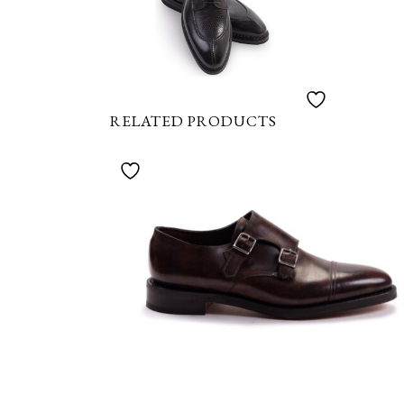
RELATED PRODUCTS