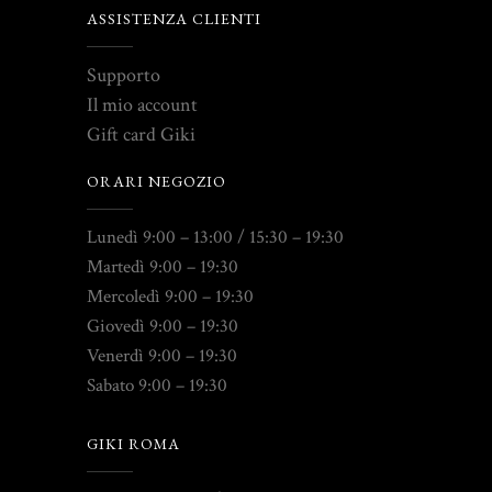
ASSISTENZA CLIENTI
Supporto
Il mio account
Gift card Giki
ORARI NEGOZIO
Lunedì 9:00 – 13:00 / 15:30 – 19:30
Martedì 9:00 – 19:30
Mercoledì 9:00 – 19:30
Giovedì 9:00 – 19:30
Venerdì 9:00 – 19:30
Sabato 9:00 – 19:30
GIKI ROMA