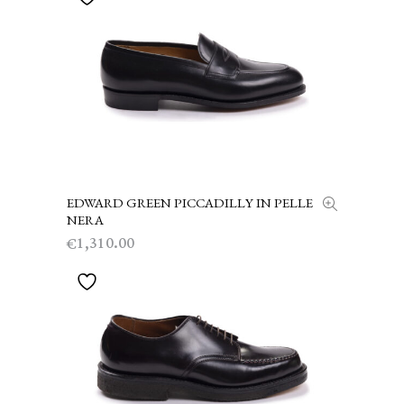
EDWARD GREEN PICCADILLY IN PELLE
SCEGLI
NERA
1,310.00
€