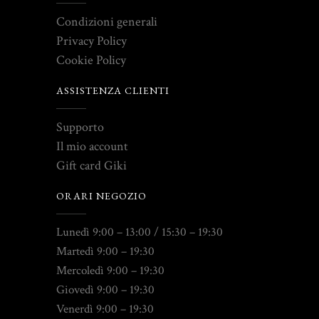
Condizioni generali
Privacy Policy
Cookie Policy
ASSISTENZA CLIENTI
Supporto
Il mio account
Gift card Giki
ORARI NEGOZIO
Lunedì 9:00 – 13:00 / 15:30 – 19:30
Martedì 9:00 – 19:30
Mercoledì 9:00 – 19:30
Giovedì 9:00 – 19:30
Venerdì 9:00 – 19:30