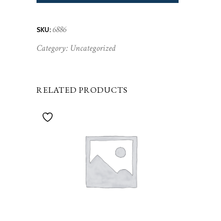
6886
SKU:
Category:
Uncategorized
RELATED PRODUCTS