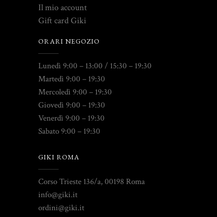
Il mio account
Gift card Giki
ORARI NEGOZIO
Lunedì 9:00 – 13:00 / 15:30 – 19:30
Martedì 9:00 – 19:30
Mercoledì 9:00 – 19:30
Giovedì 9:00 – 19:30
Venerdì 9:00 – 19:30
Sabato 9:00 – 19:30
GIKI ROMA
Corso Trieste 136/a, 00198 Roma
info@giki.it
ordini@giki.it