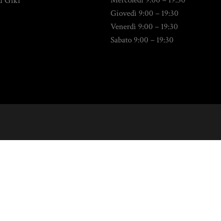
d Giki
Mercoledì 9:00 – 19:30
Giovedì 9:00 – 19:30
Venerdì 9:00 – 19:30
Sabato 9:00 – 19:30