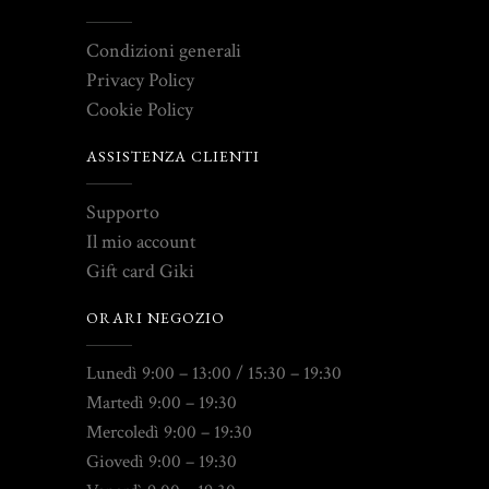
Condizioni generali
Privacy Policy
Cookie Policy
ASSISTENZA CLIENTI
Supporto
Il mio account
Gift card Giki
ORARI NEGOZIO
Lunedì 9:00 – 13:00 / 15:30 – 19:30
Martedì 9:00 – 19:30
Mercoledì 9:00 – 19:30
Giovedì 9:00 – 19:30