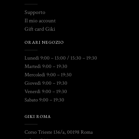
Supporto
Il mio account
Gift card Giki
ORARI NEGOZIO
Lunedì 9:00 – 13:00 / 15:30 – 19:30
Martedì 9:00 – 19:30
Mercoledì 9:00 – 19:30
Giovedì 9:00 – 19:30
Venerdì 9:00 – 19:30
Sabato 9:00 – 19:30
GIKI ROMA
Corso Trieste 136/a, 00198 Roma