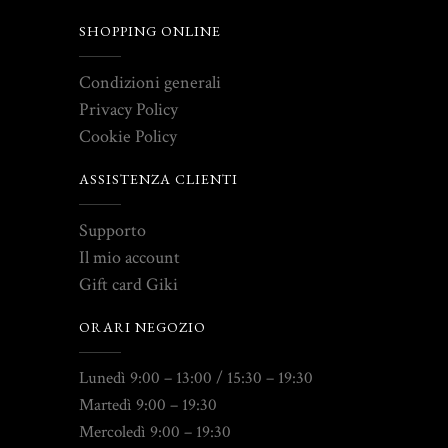
SHOPPING ONLINE
Condizioni generali
Privacy Policy
Cookie Policy
ASSISTENZA CLIENTI
Supporto
Il mio account
Gift card Giki
ORARI NEGOZIO
Lunedì 9:00 – 13:00 / 15:30 – 19:30
Martedì 9:00 – 19:30
Mercoledì 9:00 – 19:30