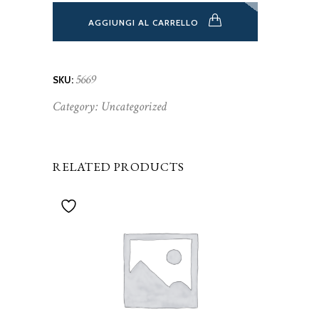
AGGIUNGI AL CARRELLO
5669
SKU:
Category:
Uncategorized
RELATED PRODUCTS