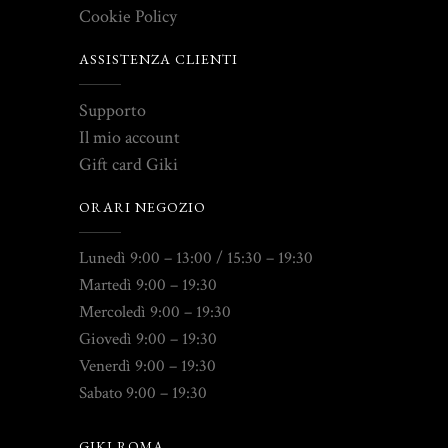
Cookie Policy
ASSISTENZA CLIENTI
Supporto
Il mio account
Gift card Giki
ORARI NEGOZIO
Lunedì 9:00 – 13:00 / 15:30 – 19:30
Martedì 9:00 – 19:30
Mercoledì 9:00 – 19:30
Giovedì 9:00 – 19:30
Venerdì 9:00 – 19:30
Sabato 9:00 – 19:30
GIKI ROMA