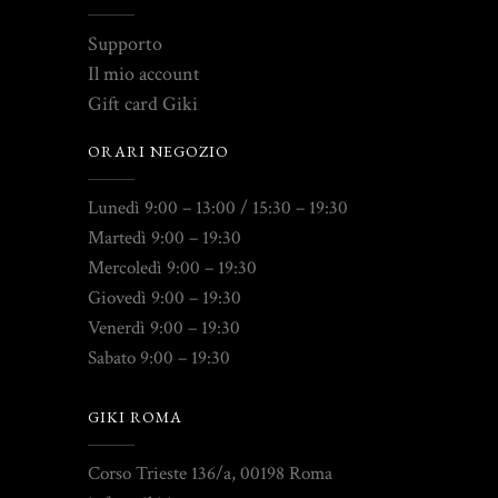
Supporto
Il mio account
Gift card Giki
ORARI NEGOZIO
Lunedì 9:00 – 13:00 / 15:30 – 19:30
Martedì 9:00 – 19:30
Mercoledì 9:00 – 19:30
Giovedì 9:00 – 19:30
Venerdì 9:00 – 19:30
Sabato 9:00 – 19:30
GIKI ROMA
Corso Trieste 136/a, 00198 Roma