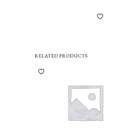
RELATED PRODUCTS