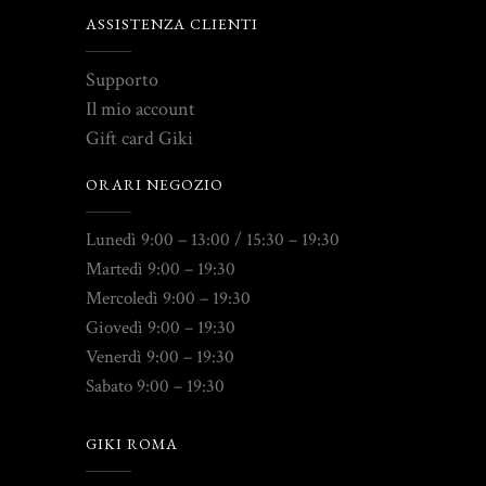
ASSISTENZA CLIENTI
Supporto
Il mio account
Gift card Giki
ORARI NEGOZIO
Lunedì 9:00 – 13:00 / 15:30 – 19:30
Martedì 9:00 – 19:30
Mercoledì 9:00 – 19:30
Giovedì 9:00 – 19:30
Venerdì 9:00 – 19:30
Sabato 9:00 – 19:30
GIKI ROMA