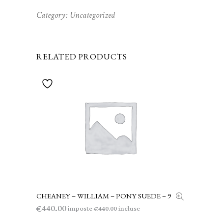
Category:
Uncategorized
RELATED PRODUCTS
CHEANEY – WILLIAM – PONY SUEDE – 9
AGGIUNGI AL CARRELLO
440.00
€
imposte
incluse
440.00
€