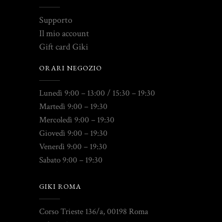
Supporto
Il mio account
Gift card Giki
ORARI NEGOZIO
Lunedì 9:00 – 13:00 / 15:30 – 19:30
Martedì 9:00 – 19:30
Mercoledì 9:00 – 19:30
Giovedì 9:00 – 19:30
Venerdì 9:00 – 19:30
Sabato 9:00 – 19:30
GIKI ROMA
Corso Trieste 136/a, 00198 Roma