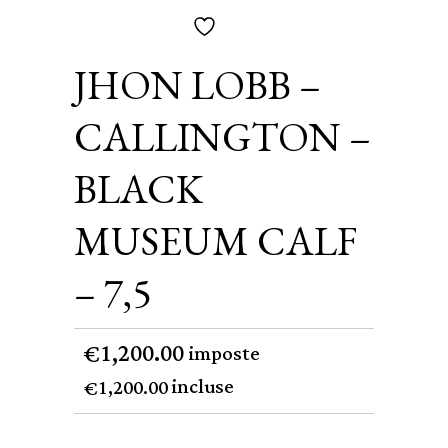
JHON LOBB –
CALLINGTON –
BLACK
MUSEUM CALF
– 7,5
1,200.00
€
imposte
incluse
1,200.00
€