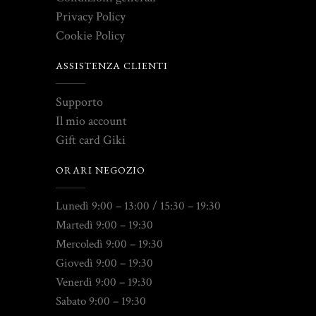
Privacy Policy
Cookie Policy
ASSISTENZA CLIENTI
Supporto
Il mio account
Gift card Giki
ORARI NEGOZIO
Lunedì 9:00 – 13:00 / 15:30 – 19:30
Martedì 9:00 – 19:30
Mercoledì 9:00 – 19:30
Giovedì 9:00 – 19:30
Venerdì 9:00 – 19:30
Sabato 9:00 – 19:30