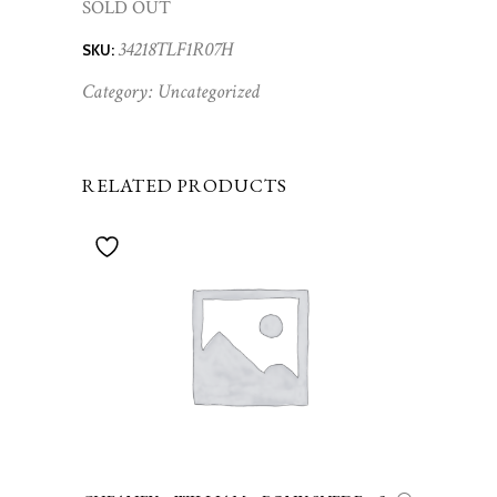
SOLD OUT
34218TLF1R07H
SKU:
Category:
Uncategorized
RELATED PRODUCTS