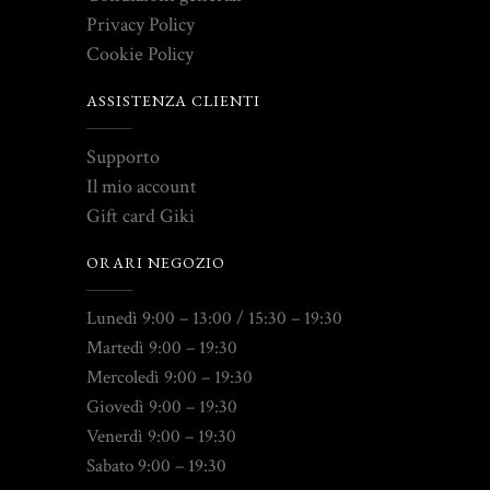
Privacy Policy
Cookie Policy
ASSISTENZA CLIENTI
Supporto
Il mio account
Gift card Giki
ORARI NEGOZIO
Lunedì 9:00 – 13:00 / 15:30 – 19:30
Martedì 9:00 – 19:30
Mercoledì 9:00 – 19:30
Giovedì 9:00 – 19:30
Venerdì 9:00 – 19:30
Sabato 9:00 – 19:30