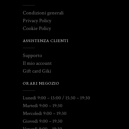
Condizioni generali
Privacy Policy
Cookie Policy
ASSISTENZA CLIENTI
Supporto
Il mio account
Gift card Giki
ORARI NEGOZIO
Lunedì 9:00 – 13:00 / 15:30 – 19:30
Martedì 9:00 – 19:30
Mercoledì 9:00 – 19:30
Giovedì 9:00 – 19:30