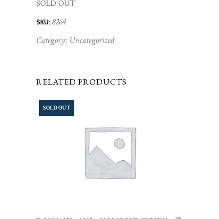
SOLD OUT
8264
SKU:
Category:
Uncategorized
RELATED PRODUCTS
SOLD OUT