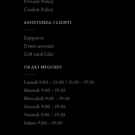
Privacy Policy
Cookie Policy
ASSISTENZA CLIENTI
Supporto
Il mio account
Gift card Giki
ORARI NEGOZIO
Lunedì 9:00 – 13:00 / 15:30 – 19:30
Martedì 9:00 – 19:30
Mercoledì 9:00 – 19:30
Giovedì 9:00 – 19:30
Venerdì 9:00 – 19:30
Sabato 9:00 – 19:30