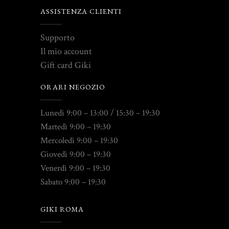
ASSISTENZA CLIENTI
Supporto
Il mio account
Gift card Giki
ORARI NEGOZIO
Lunedì 9:00 – 13:00 / 15:30 – 19:30
Martedì 9:00 – 19:30
Mercoledì 9:00 – 19:30
Giovedì 9:00 – 19:30
Venerdì 9:00 – 19:30
Sabato 9:00 – 19:30
GIKI ROMA