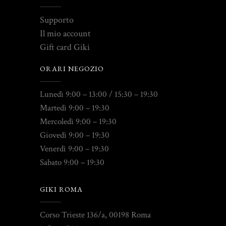
Supporto
Il mio account
Gift card Giki
ORARI NEGOZIO
Lunedì 9:00 – 13:00 / 15:30 – 19:30
Martedì 9:00 – 19:30
Mercoledì 9:00 – 19:30
Giovedì 9:00 – 19:30
Venerdì 9:00 – 19:30
Sabato 9:00 – 19:30
GIKI ROMA
Corso Trieste 136/a, 00198 Roma