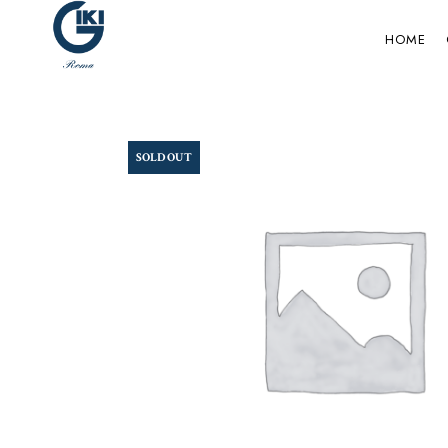
HOME
SOLD OUT