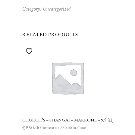
Category:
Uncategorized
RELATED PRODUCTS
CHURCH’S – SHANGAI – MARRONE – 9,5
AGGIUNGI AL CARRELLO
850.00
€
imposte
incluse
850.00
€