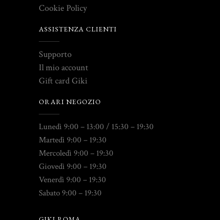
Cookie Policy
ASSISTENZA CLIENTI
Supporto
Il mio account
Gift card Giki
ORARI NEGOZIO
Lunedì 9:00 – 13:00 / 15:30 – 19:30
Martedì 9:00 – 19:30
Mercoledì 9:00 – 19:30
Giovedì 9:00 – 19:30
Venerdì 9:00 – 19:30
Sabato 9:00 – 19:30
GIKI ROMA