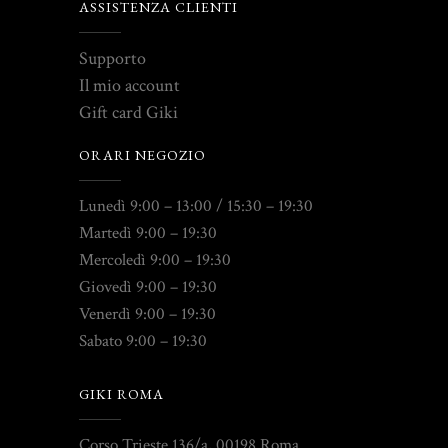
ASSISTENZA CLIENTI
Supporto
Il mio account
Gift card Giki
ORARI NEGOZIO
Lunedì 9:00 – 13:00 / 15:30 – 19:30
Martedì 9:00 – 19:30
Mercoledì 9:00 – 19:30
Giovedì 9:00 – 19:30
Venerdì 9:00 – 19:30
Sabato 9:00 – 19:30
GIKI ROMA
Corso Trieste 136/a, 00198 Roma