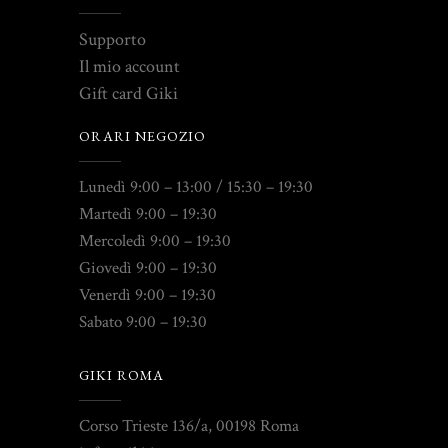
Supporto
Il mio account
Gift card Giki
ORARI NEGOZIO
Lunedì 9:00 – 13:00 / 15:30 – 19:30
Martedì 9:00 – 19:30
Mercoledì 9:00 – 19:30
Giovedì 9:00 – 19:30
Venerdì 9:00 – 19:30
Sabato 9:00 – 19:30
GIKI ROMA
Corso Trieste 136/a, 00198 Roma