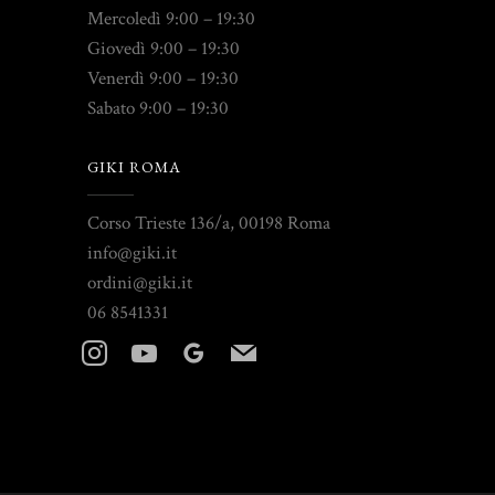
Mercoledì 9:00 – 19:30
Giovedì 9:00 – 19:30
Venerdì 9:00 – 19:30
Sabato 9:00 – 19:30
GIKI ROMA
Corso Trieste 136/a, 00198 Roma
info@giki.it
ordini@giki.it
06 8541331
instagram
youtube
googleplus
mail