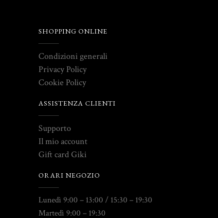
SHOPPING ONLINE
Condizioni generali
Privacy Policy
Cookie Policy
ASSISTENZA CLIENTI
Supporto
Il mio account
Gift card Giki
ORARI NEGOZIO
Lunedì 9:00 – 13:00 / 15:30 – 19:30
Martedì 9:00 – 19:30