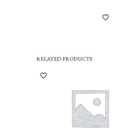
RELATED PRODUCTS