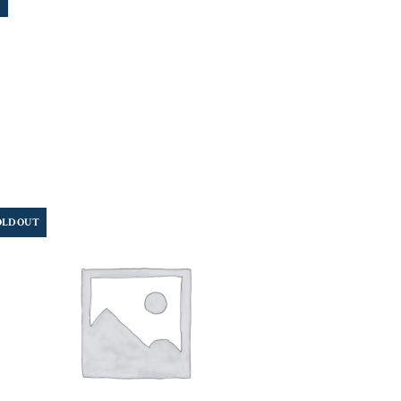
OLD OUT