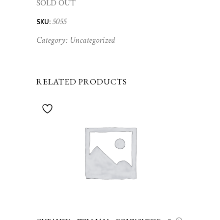
SOLD OUT
5055
SKU:
Category:
Uncategorized
RELATED PRODUCTS
AGGIUNGI AL CARRELLO