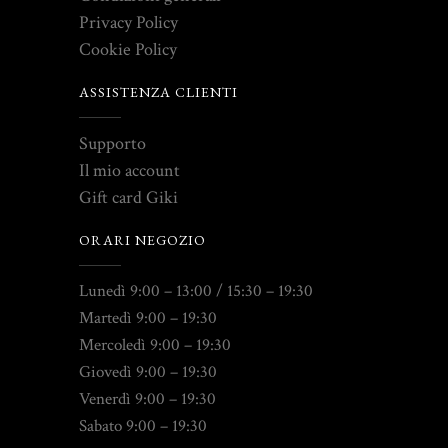
Privacy Policy
Cookie Policy
ASSISTENZA CLIENTI
Supporto
Il mio account
Gift card Giki
ORARI NEGOZIO
Lunedì 9:00 – 13:00 / 15:30 – 19:30
Martedì 9:00 – 19:30
Mercoledì 9:00 – 19:30
Giovedì 9:00 – 19:30
Venerdì 9:00 – 19:30
Sabato 9:00 – 19:30