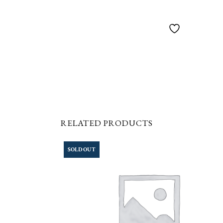
RELATED PRODUCTS
SOLD OUT