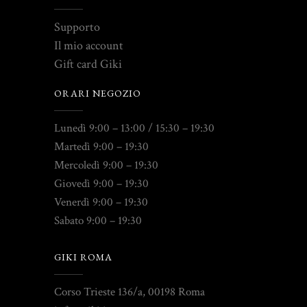
Supporto
Il mio account
Gift card Giki
ORARI NEGOZIO
Lunedì 9:00 – 13:00 / 15:30 – 19:30
Martedì 9:00 – 19:30
Mercoledì 9:00 – 19:30
Giovedì 9:00 – 19:30
Venerdì 9:00 – 19:30
Sabato 9:00 – 19:30
GIKI ROMA
Corso Trieste 136/a, 00198 Roma