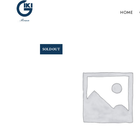
HOME
SOLD OUT