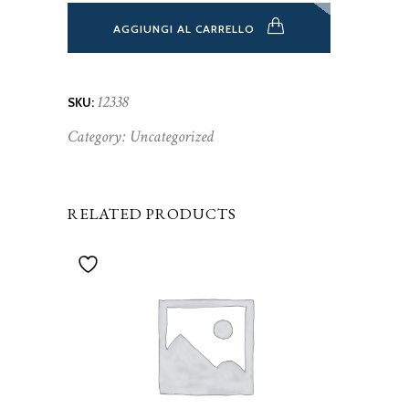
AGGIUNGI AL CARRELLO
12338
SKU:
Category:
Uncategorized
RELATED PRODUCTS