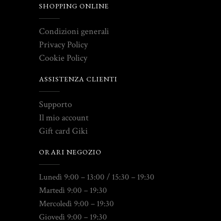
SHOPPING ONLINE
Condizioni generali
Privacy Policy
Cookie Policy
ASSISTENZA CLIENTI
Supporto
Il mio account
Gift card Giki
ORARI NEGOZIO
Lunedì 9:00 – 13:00 / 15:30 – 19:30
Martedì 9:00 – 19:30
Mercoledì 9:00 – 19:30
Giovedì 9:00 – 19:30