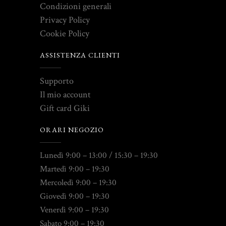
Condizioni generali
Privacy Policy
Cookie Policy
ASSISTENZA CLIENTI
Supporto
Il mio account
Gift card Giki
ORARI NEGOZIO
Lunedì 9:00 – 13:00 / 15:30 – 19:30
Martedì 9:00 – 19:30
Mercoledì 9:00 – 19:30
Giovedì 9:00 – 19:30
Venerdì 9:00 – 19:30
Sabato 9:00 – 19:30