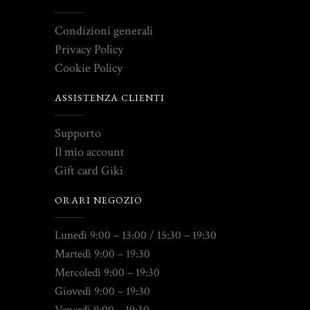
Condizioni generali
Privacy Policy
Cookie Policy
ASSISTENZA CLIENTI
Supporto
Il mio account
Gift card Giki
ORARI NEGOZIO
Lunedì 9:00 – 13:00 / 15:30 – 19:30
Martedì 9:00 – 19:30
Mercoledì 9:00 – 19:30
Giovedì 9:00 – 19:30