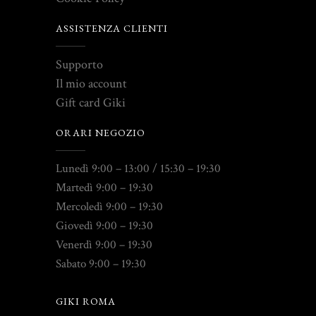
ASSISTENZA CLIENTI
Supporto
Il mio account
Gift card Giki
ORARI NEGOZIO
Lunedì 9:00 – 13:00 / 15:30 – 19:30
Martedì 9:00 – 19:30
Mercoledì 9:00 – 19:30
Giovedì 9:00 – 19:30
Venerdì 9:00 – 19:30
Sabato 9:00 – 19:30
GIKI ROMA