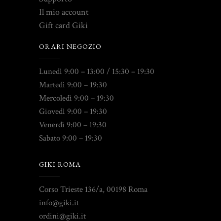
Il mio account
Gift card Giki
ORARI NEGOZIO
Lunedì 9:00 – 13:00 / 15:30 – 19:30
Martedì 9:00 – 19:30
Mercoledì 9:00 – 19:30
Giovedì 9:00 – 19:30
Venerdì 9:00 – 19:30
Sabato 9:00 – 19:30
GIKI ROMA
Corso Trieste 136/a, 00198 Roma
info@giki.it
ordini@giki.it