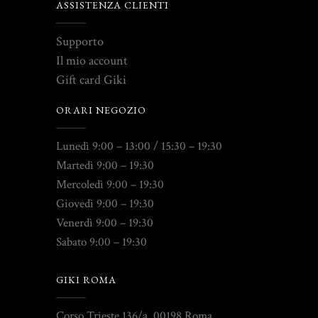
ASSISTENZA CLIENTI
Supporto
Il mio account
Gift card Giki
ORARI NEGOZIO
Lunedì 9:00 – 13:00 / 15:30 – 19:30
Martedì 9:00 – 19:30
Mercoledì 9:00 – 19:30
Giovedì 9:00 – 19:30
Venerdì 9:00 – 19:30
Sabato 9:00 – 19:30
GIKI ROMA
Corso Trieste 136/a, 00198 Roma